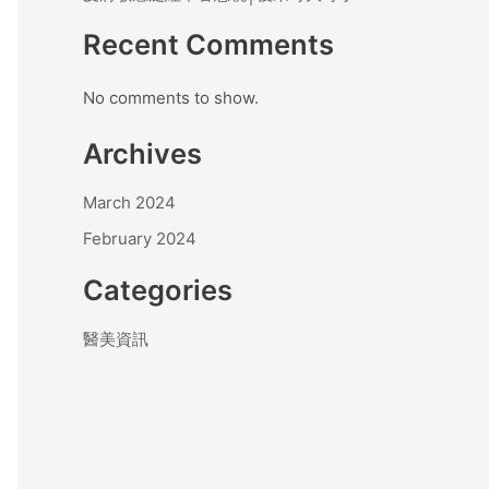
Recent Comments
No comments to show.
Archives
March 2024
February 2024
Categories
醫美資訊