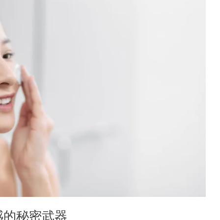
感的秘密武器