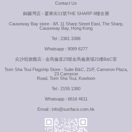
HArmonyCa™ 美神針™的療程效果可以維持多久？
HArmonyCa™ 美神針™療程有甚麼副作用？
Contact Us
銅鑼灣店 - 霎東街11號THE SHARP 8樓全層
Causeway Bay store - 8/f, 11 Sharp Street East, The Sharp,
Causeway Bay, Hong Kong
Tel : 2381 3388
Whatsapp : 9089 6277
尖沙咀旗艦店 - 金馬倫道23號金馬倫廣場21樓B&C室
Tsim Sha Tsui Flagship Store - Suite B&C, 21/F, Cameron Plaza,
23 Cameron
Road, Tsim Sha Tsui, Kowloon
Tel : 2155 1380