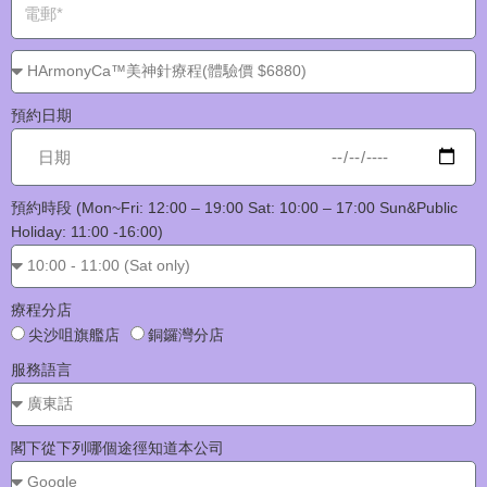
預約日期
預約時段 (Mon~Fri: 12:00 – 19:00 Sat: 10:00 – 17:00 Sun&Public
Holiday: 11:00 -16:00)
療程分店
尖沙咀旗艦店
銅鑼灣分店
服務語言
閣下從下列哪個途徑知道本公司