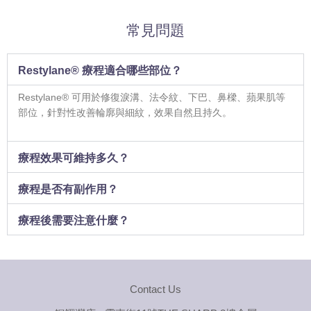
常見問題
Restylane® 療程適合哪些部位？
Restylane® 可用於修復淚溝、法令紋、下巴、鼻樑、蘋果肌等
部位，針對性改善輪廓與細紋，效果自然且持久。
療程效果可維持多久？
療程是否有副作用？
療程後需要注意什麼？
Contact Us