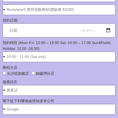
預約日期
預約時段 (Mon~Fri: 12:00 – 19:00 Sat: 10:00 – 17:00 Sun&Public
Holiday: 11:00 -16:00)
療程分店
尖沙咀旗艦店
銅鑼灣分店
服務語言
閣下從下列哪個途徑知道本公司