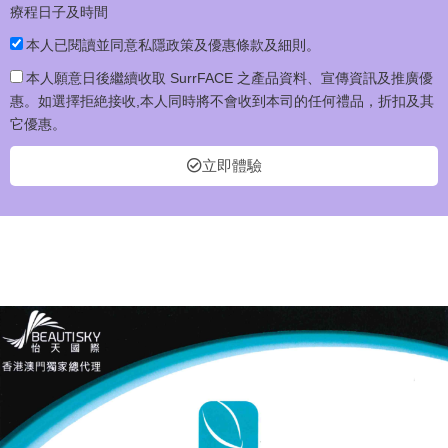
療程日子及時間
本人已閱讀並同意私隱政策及優惠條款及細則。
本人願意日後繼續收取 SurrFACE 之產品資料、宣傳資訊及推廣優
惠。如選擇拒絶接收,本人同時將不會收到本司的任何禮品，折扣及其
它優惠。
立即體驗