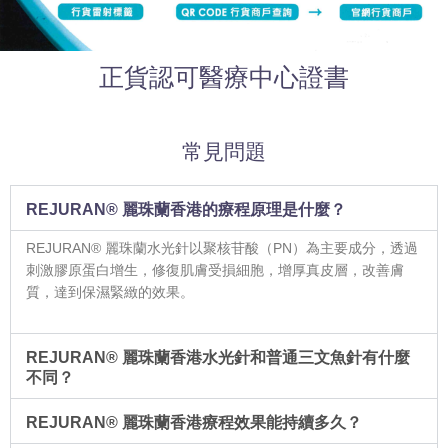
正貨認可醫療中心證書
常見問題
REJURAN® 麗珠蘭香港的療程原理是什麼？
REJURAN® 麗珠蘭水光針以聚核苷酸（PN）為主要成分，透過
刺激膠原蛋白增生，修復肌膚受損細胞，增厚真皮層，改善膚
質，達到保濕緊緻的效果。
REJURAN® 麗珠蘭香港水光針和普通三文魚針有什麼
不同？
REJURAN® 麗珠蘭香港療程效果能持續多久？