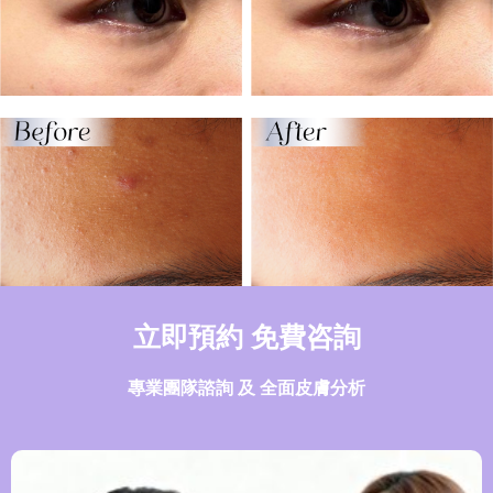
立即預約 免費咨詢
專業團隊諮詢 及 全面皮膚分析