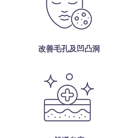
改善毛孔及凹凸洞