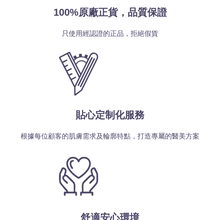
100%原廠正貨，品質保證
只使用經認證的正品，拒絕假貨
貼心定制化服務
根據每位顧客的肌膚需求及輪廓特點，打造專屬的醫美方案
舒適安心環境