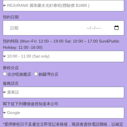
預約日期
預約時段 (Mon~Fri: 12:00 – 19:00 Sat: 10:00 – 17:00 Sun&Public
Holiday: 11:00 -16:00)
療程分店
尖沙咀旗艦店
銅鑼灣分店
服務語言
閣下從下列哪個途徑知道本公司
*選擇療程日子及遞交立即登記表格後，職員會盡快電話聯絡，以確定